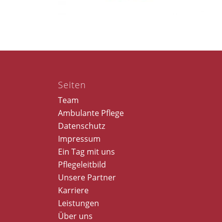
Seiten
Team
Ambulante Pflege
Datenschutz
Impressum
Ein Tag mit uns
Pflegeleitbild
Unsere Partner
Karriere
Leistungen
Über uns