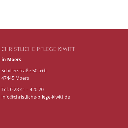
CHRISTLICHE PFLEGE KIWITT
in Moers
Schillerstraße 50 a+b
47445 Moers
Tel. 0 28 41 – 420 20
info@christliche-pflege-kiwitt.de