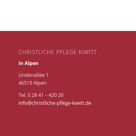
CHRISTLICHE PFLEGE KIWITT
in Alpen
Lindenallee 1
46519 Alpen
Tel. 0 28 41 – 420 20
info@christliche-pflege-kiwitt.de