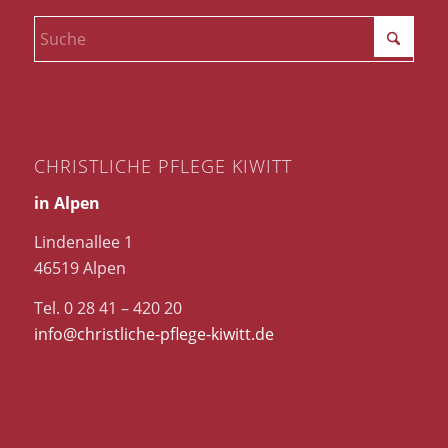
CHRISTLICHE PFLEGE KIWITT
in Alpen
Lindenallee 1
46519 Alpen
Tel. 0 28 41 – 420 20
info@christliche-pflege-kiwitt.de