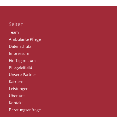
Seiten
Team
Ambulante Pflege
Datenschutz
Impressum
Ein Tag mit uns
Pflegeleitbild
Unsere Partner
Karriere
Leistungen
Über uns
Kontakt
Beratungsanfrage