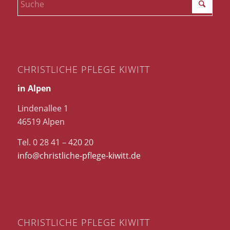
CHRISTLICHE PFLEGE KIWITT
in Alpen
Lindenallee 1
46519 Alpen
Tel. 0 28 41 – 420 20
info@christliche-pflege-kiwitt.de
CHRISTLICHE PFLEGE KIWITT