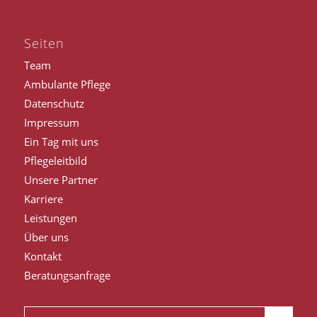
Seiten
Team
Ambulante Pflege
Datenschutz
Impressum
Ein Tag mit uns
Pflegeleitbild
Unsere Partner
Karriere
Leistungen
Über uns
Kontakt
Beratungsanfrage