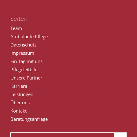
Seiten
Team
Ambulante Pflege
Datenschutz
Impressum
Ein Tag mit uns
Pflegeleitbild
Unsere Partner
Karriere
Leistungen
Über uns
Kontakt
Beratungsanfrage