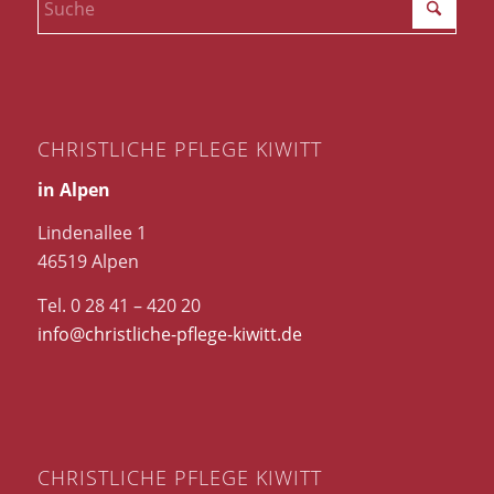
CHRISTLICHE PFLEGE KIWITT
in Alpen
Lindenallee 1
46519 Alpen
Tel. 0 28 41 – 420 20
info@christliche-pflege-kiwitt.de
CHRISTLICHE PFLEGE KIWITT